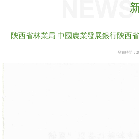
陝西省林業局 中國農業發展銀行陝西
發布時間：2